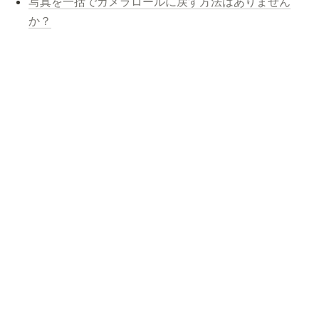
写真を一括でカメラロールに戻す方法はありません
か？