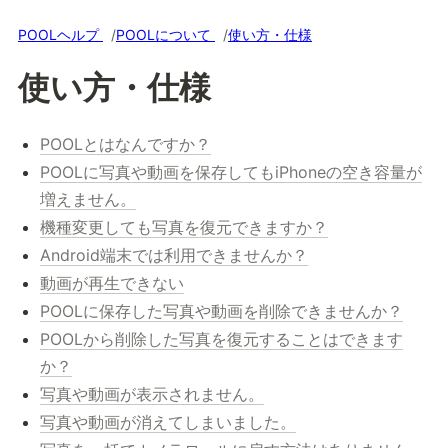
POOLヘルプ
POOLについて
使い方・仕様
使い方・仕様
POOLとはなんですか？
POOLに写真や動画を保存してもiPhoneの空き容量が
増えません。
機種変更しても写真を復元できますか？
Android端末では利用できませんか？
動画が再生できない
POOLに保存した写真や動画を削除できませんか？
POOLから削除した写真を復元することはできます
か？
写真や動画が表示されません。
写真や動画が消えてしまいました。