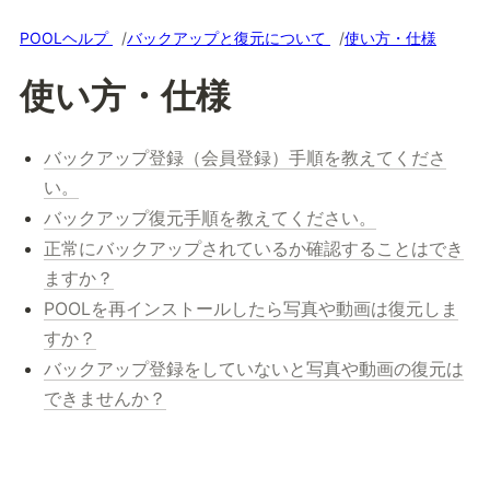
POOLヘルプ
バックアップと復元について
使い方・仕様
使い方・仕様
バックアップ登録（会員登録）手順を教えてくださ
い。
バックアップ復元手順を教えてください。
正常にバックアップされているか確認することはでき
ますか？
POOLを再インストールしたら写真や動画は復元しま
すか？
バックアップ登録をしていないと写真や動画の復元は
できませんか？